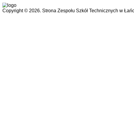
Copyright © 2026. Strona Zespołu Szkół Technicznych w Łańc