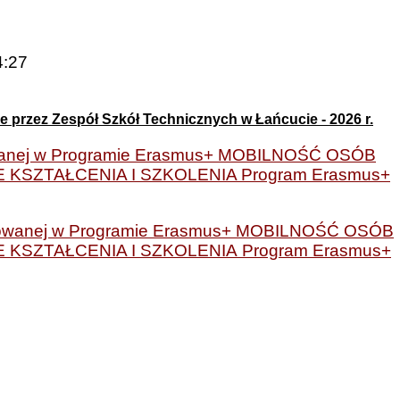
4:27
 przez Zespół Szkół Technicznych w Łańcucie - 2026 r.
nsowanej w Programie Erasmus+ MOBILNOŚĆ OSÓB
KSZTAŁCENIA I SZKOLENIA Program Erasmus+
inansowanej w Programie Erasmus+ MOBILNOŚĆ OSÓB
KSZTAŁCENIA I SZKOLENIA Program Erasmus+