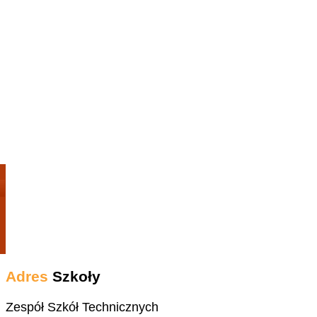
Adres
Szkoły
Zespół Szkół Technicznych