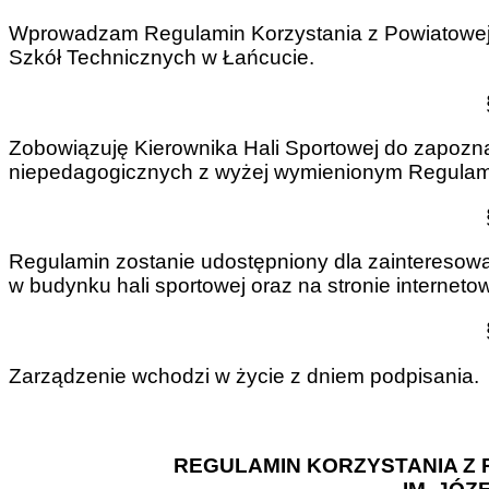
Wprowadzam Regulamin Korzystania z Powiatowej H
Szkół Technicznych w Łańcucie.
Zobowiązuję Kierownika Hali Sportowej do zapozn
niepedagogicznych z wyżej wymienionym Regulamin
Regulamin zostanie udostępniony dla zainteresowa
w budynku hali sportowej oraz na stronie internetow
Zarządzenie wchodzi w życie z dniem podpisania.
REGULAMIN KORZYSTANIA Z