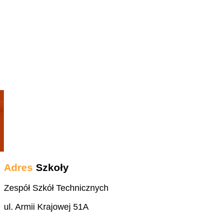
Adres
Szkoły
Zespół Szkół Technicznych
ul. Armii Krajowej 51A