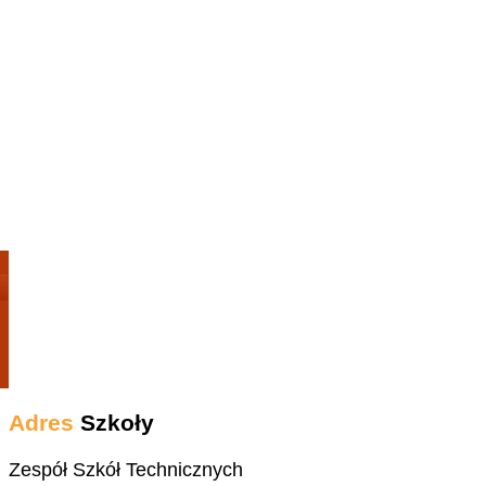
Adres
Szkoły
Zespół Szkół Technicznych