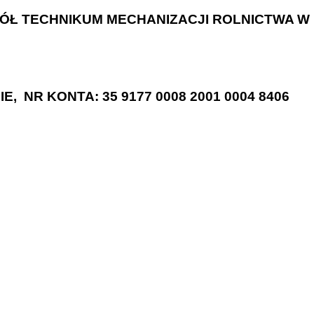
ÓŁ TECHNIKUM MECHANIZACJI ROLNICTWA W
 NR KONTA: 35 9177 0008 2001 0004 8406