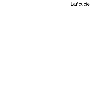
Łańcucie