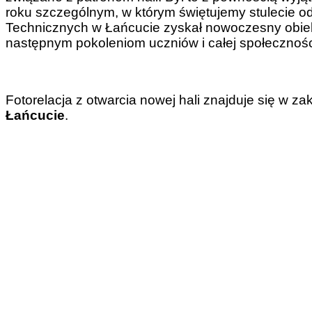
roku szczególnym, w którym świętujemy stulecie od
Technicznych w Łańcucie zyskał nowoczesny obiekt,
następnym pokoleniom uczniów i całej społeczności
Fotorelacja z otwarcia nowej hali znajduje się w za
Łańcucie
.