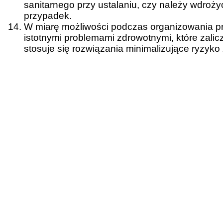
sanitarnego przy ustalaniu, czy należy wdroż
przypadek.
W miarę możliwości podczas organizowania p
istotnymi problemami zdrowotnymi, które zali
stosuje się rozwiązania minimalizujące ryzyko