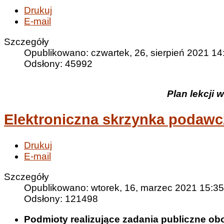
Drukuj
E-mail
Szczegóły
Opublikowano: czwartek, 26, sierpień 2021 14
Odsłony: 45992
Plan lekcji 
Elektroniczna skrzynka podawc
Drukuj
E-mail
Szczegóły
Opublikowano: wtorek, 16, marzec 2021 15:35
Odsłony: 121498
Podmioty realizujące zadania publiczne ob