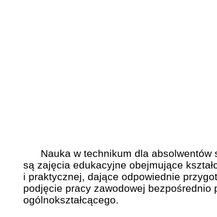
Nauka w technikum dla absolwentów szk
są zajęcia edukacyjne obejmujące kształ
i praktycznej, dające odpowiednie przyg
podjęcie pracy zawodowej bezpośrednio p
ogólnokształcącego.