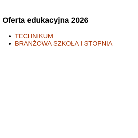
Oferta edukacyjna 2026
TECHNIKUM
BRANŻOWA SZKOŁA I STOPNIA