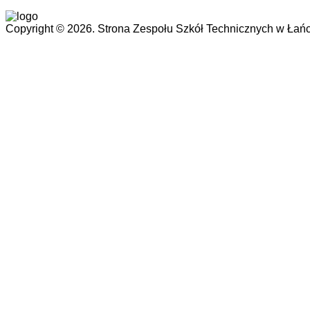
Copyright © 2026. Strona Zespołu Szkół Technicznych w Łańc